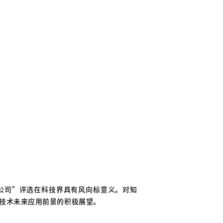
公司”评选在科技界具有风向标意义。对知
技术未来应用前景的积极展望。