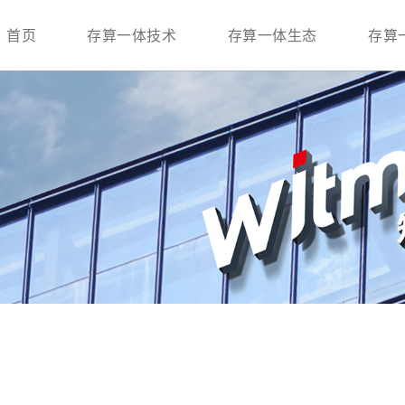
首页
存算一体技术
存算一体生态
存算