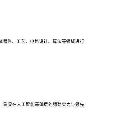
导体器件、工艺、电路设计、算法等领域进行
”，彰显在人工智能基础层的强劲实力与领先