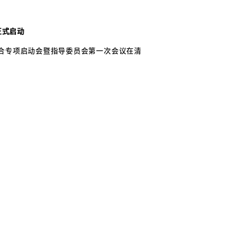
正式启动
合专项启动会暨指导委员会第一次会议在清