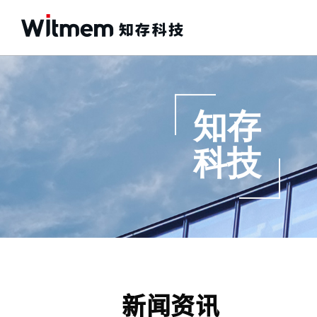
知存
科技
新闻资讯